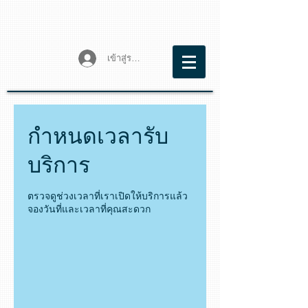
เข้าสู่ระบบ
กำหนดเวลารับ
บริการ
ตรวจดูช่วงเวลาที่เราเปิดให้บริการแล้ว
จองวันที่และเวลาที่คุณสะดวก